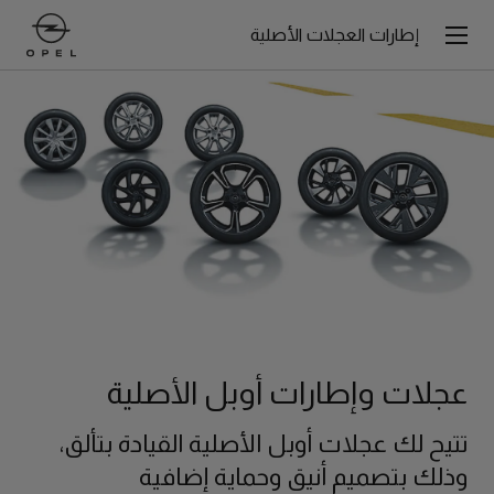
إطارات العجلات الأصلية
عجلات وإطارات أوبل الأصلية
تتيح لك عجلات أوبل الأصلية القيادة بتألق،
وذلك بتصميم أنيق وحماية إضافية