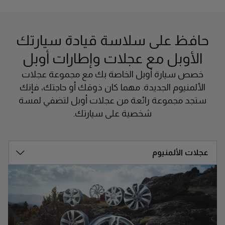
حافظ على سلاسة قيادة سيارتك
الأوبل مع عجلات وإطارات أوبل
خصص سيارة أوبل الخاصة بك مع مجموعة عجلات
الألمنيوم الجديدة. مهما كان ذوقك أو حاجتك، فإنك
ستجد مجموعة رائعة من عجلات أوبل لتضفي لمسة
شخصية على سيارتك.
عجلات الألمنيوم