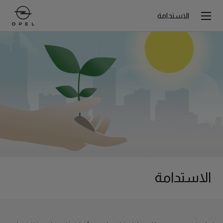
الاستدامة
الاستدامة