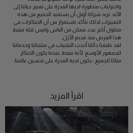
واختراعات متطورة لديها القدرة على تغيير حياتنا إلى
الأبد. تريد شركة أوبل أن يستفيد الجميع من هذه
التغييرات لذلك نتأكد باستمرار من أن الابتكارات في
متناول أكبر عدد ممكن من الناس وليس قلة فقط
هذا الغرض منذ قديم الأزل.
لقد طبقنا دائمًا أحدث التقنيات في منتجاتنا وخدماتنا
للجمهور الأوسع. لأنه فقط عندما يكون الابتكار
متاحًا للجميع ، يكون لديه القدرة على تحسين عالمنا.
اقرأ المزيد