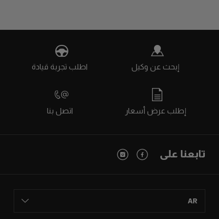
إبحث عن وكيل
اطلب تجربة قيادة
إطلب عرض أسعار
اتصل بنا
تابعنا على
AR