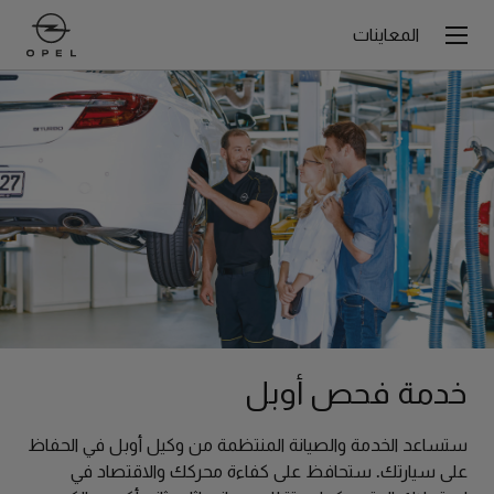
المعاينات
خدمة فحص أوبل
ستساعد الخدمة والصيانة المنتظمة من وكيل أوبل في الحفاظ
على سيارتك. ستحافظ على كفاءة محركك والاقتصاد في